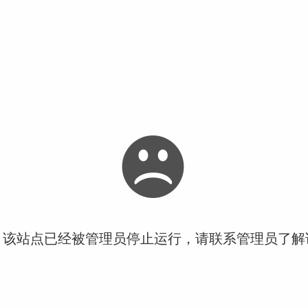
！该站点已经被管理员停止运行，请联系管理员了解