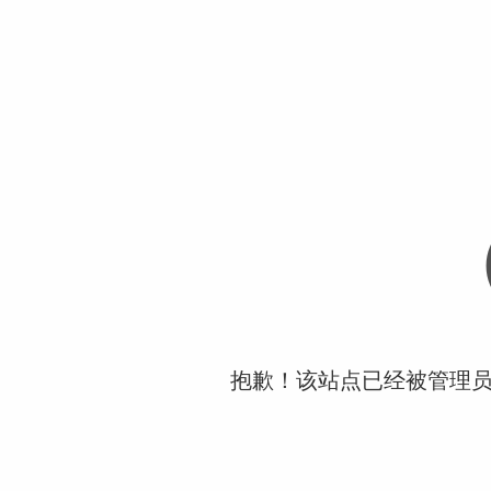
抱歉！该站点已经被管理